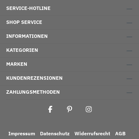
SERVICE-HOTLINE
SHOP SERVICE
INFORMATIONEN
KATEGORIEN
MARKEN
KUNDENREZENSIONEN
ZAHLUNGSMETHODEN
Impressum
Datenschutz
Widerrufsrecht
AGB