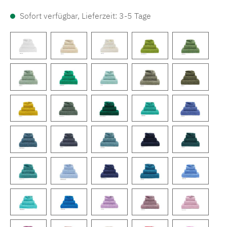
Sofort verfügbar, Lieferzeit: 3-5 Tage