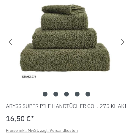
ABYSS SUPER PILE HANDTÜCHER COL. 275 KHAKI
16,50 €*
Preise inkl. MwSt. zzgl. Versandkosten