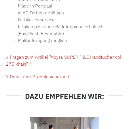
- Made in Portugal
- in 60 Farben erhältlich
- Farbkartenservice
- farblich passende Badeteppiche erhältlich
(Bay, Must, Reversible)
- Maßanfertigung möglich
Fragen zum Artikel "Abyss SUPER PILE Handtücher col.
275 khaki" ?
Details zur Produktsicherheit
DAZU EMPFEHLEN WIR:
Produktgalerie überspringen