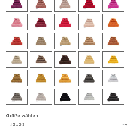
Größe wählen