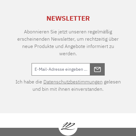
NEWSLETTER
Abonnieren Sie jetzt unseren regelmäßig
erscheinenden Newsletter, um rechtzeitig über
neue Produkte und Angebote informiert zu
werden.
Ich habe die
Datenschutzbestimmungen
gelesen
und bin mit ihnen einverstanden.