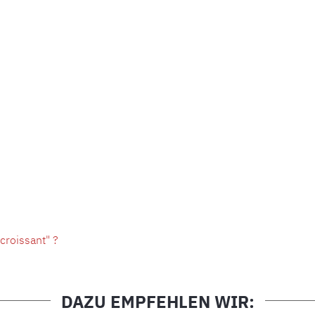
croissant" ?
DAZU EMPFEHLEN WIR: