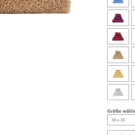
Größe wähl