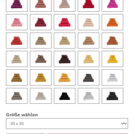
Größe wählen