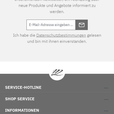
neue Produkte und Angebote informiert zu
werden.
Ich habe die
Datenschutzbestimmungen
gelesen
und bin mit ihnen einverstanden.
SERVICE-HOTLINE
SHOP SERVICE
INFORMATIONEN