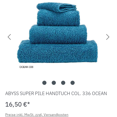
ABYSS SUPER PILE HANDTUCH COL. 336 OCEAN
16,50 €*
Preise inkl. MwSt. zzgl. Versandkosten