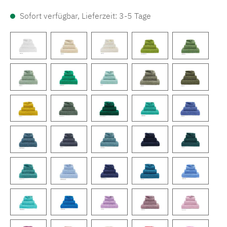
Sofort verfügbar, Lieferzeit: 3-5 Tage