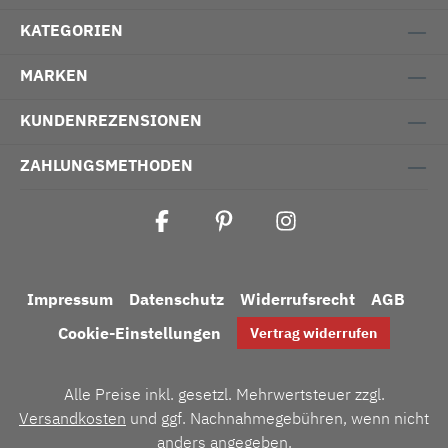
KATEGORIEN
MARKEN
KUNDENREZENSIONEN
ZAHLUNGSMETHODEN
Impressum
Datenschutz
Widerrufsrecht
AGB
Cookie-Einstellungen
Vertrag widerrufen
Alle Preise inkl. gesetzl. Mehrwertsteuer zzgl.
Versandkosten
und ggf. Nachnahmegebühren, wenn nicht
anders angegeben.