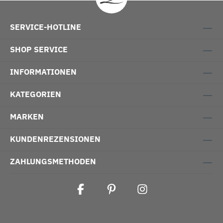
SERVICE-HOTLINE
SHOP SERVICE
INFORMATIONEN
KATEGORIEN
MARKEN
KUNDENREZENSIONEN
ZAHLUNGSMETHODEN