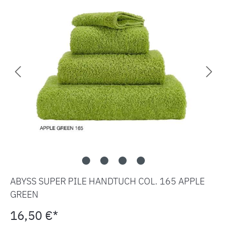
ABYSS SUPER PILE HANDTUCH COL. 165 APPLE
GREEN
16,50 €*