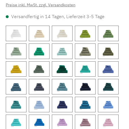
Preise inkl. MwSt. zzgl. Versandkosten
Versandfertig in 14 Tagen, Lieferzeit 3-5 Tage