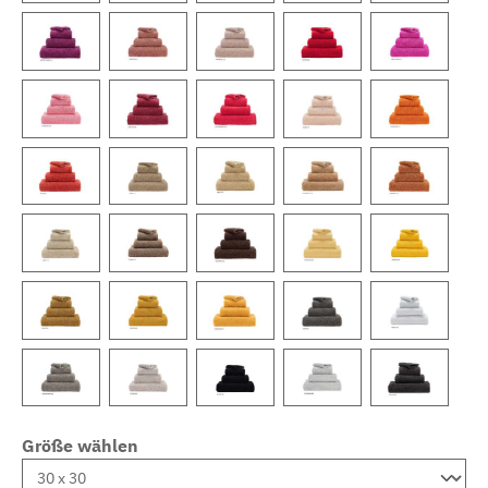
Größe wählen