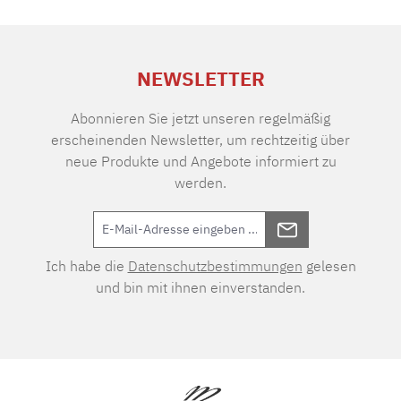
NEWSLETTER
Abonnieren Sie jetzt unseren regelmäßig
erscheinenden Newsletter, um rechtzeitig über
neue Produkte und Angebote informiert zu
werden.
Ich habe die
Datenschutzbestimmungen
gelesen
und bin mit ihnen einverstanden.