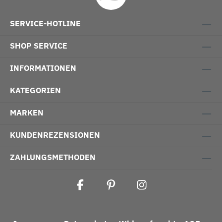
SERVICE-HOTLINE
SHOP SERVICE
INFORMATIONEN
KATEGORIEN
MARKEN
KUNDENREZENSIONEN
ZAHLUNGSMETHODEN