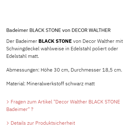
Badeimer BLACK STONE von DECOR WALTHER
Der Badeimer
BLACK
STONE
von Decor Walther mit
Schwingdeckel wahlweise in Edelstahl poliert oder
Edelstahl matt.
Abmessungen: Höhe 30 cm, Durchmesser 18,5 cm.
Material: Mineralwerkstoff schwarz matt
Fragen zum Artikel "Decor Walther BLACK STONE
Badeimer" ?
Details zur Produktsicherheit