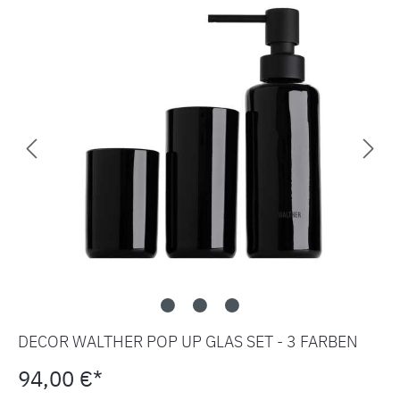
DECOR WALTHER POP UP GLAS SET - 3 FARBEN
94,00 €*