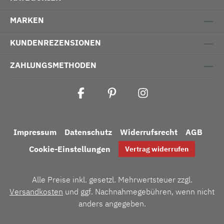
MARKEN
KUNDENREZENSIONEN
ZAHLUNGSMETHODEN
Impressum
Datenschutz
Widerrufsrecht
AGB
Cookie-Einstellungen
Vertrag widerrufen
Alle Preise inkl. gesetzl. Mehrwertsteuer zzgl.
Versandkosten
und ggf. Nachnahmegebühren, wenn nicht
anders angegeben.