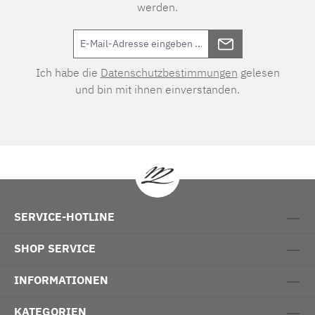
werden.
Ich habe die
Datenschutzbestimmungen
gelesen
und bin mit ihnen einverstanden.
SERVICE-HOTLINE
SHOP SERVICE
INFORMATIONEN
KATEGORIEN