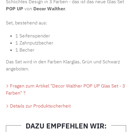
Schlichtes Design in 3 Farben - das ist das neue Glas Set
POP UP
von
Decor Walther
.
Set, bestehend aus:
1 Seifenspender
1 Zahnputzbecher
1 Becher
Das Set wird in den Farben Klarglas, Grün und Schwarz
angeboten.
Fragen zum Artikel "Decor Walther POP UP Glas Set - 3
Farben" ?
Details zur Produktsicherheit
DAZU EMPFEHLEN WIR: