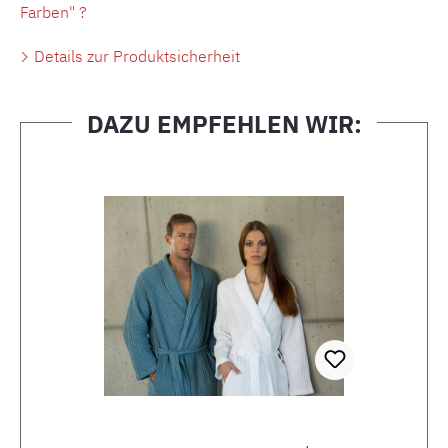
Farben" ?
Details zur Produktsicherheit
DAZU EMPFEHLEN WIR:
Produktgalerie überspringen