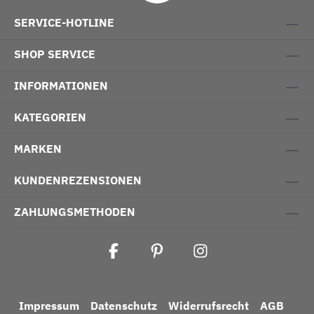
SERVICE-HOTLINE
SHOP SERVICE
INFORMATIONEN
KATEGORIEN
MARKEN
KUNDENREZENSIONEN
ZAHLUNGSMETHODEN
Impressum
Datenschutz
Widerrufsrecht
AGB