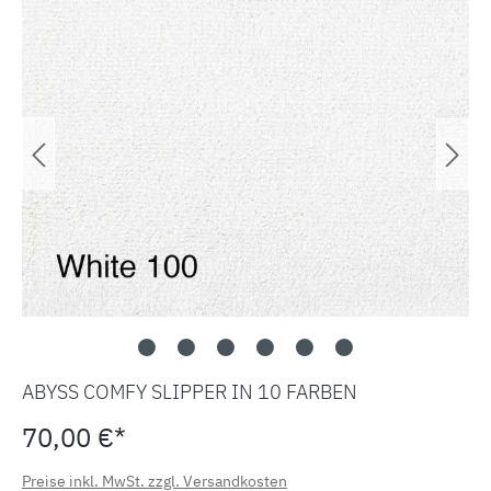
ABYSS COMFY SLIPPER IN 10 FARBEN
70,00 €*
Preise inkl. MwSt. zzgl. Versandkosten