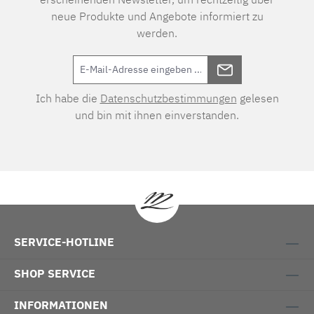
neue Produkte und Angebote informiert zu
werden.
Ich habe die
Datenschutzbestimmungen
gelesen
und bin mit ihnen einverstanden.
SERVICE-HOTLINE
SHOP SERVICE
INFORMATIONEN