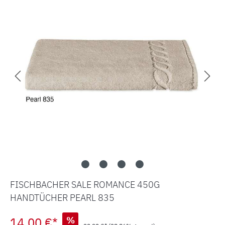
FISCHBACHER SALE ROMANCE 450G
HANDTÜCHER PEARL 835
14,00 €*
%