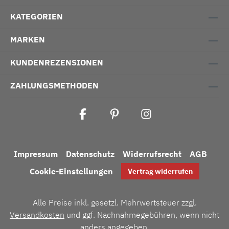
KATEGORIEN
MARKEN
KUNDENREZENSIONEN
ZAHLUNGSMETHODEN
Impressum
Datenschutz
Widerrufsrecht
AGB
Cookie-Einstellungen
Vertrag widerrufen
Alle Preise inkl. gesetzl. Mehrwertsteuer zzgl.
Versandkosten
und ggf. Nachnahmegebühren, wenn nicht
anders angegeben.