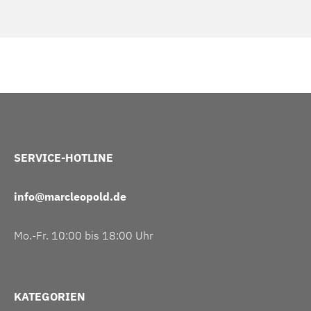
SERVICE-HOTLINE
info@marcleopold.de
Mo.-Fr. 10:00 bis 18:00 Uhr
KATEGORIEN