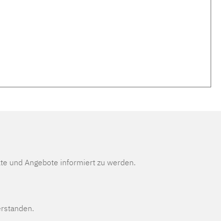
te und Angebote informiert zu werden.
erstanden.