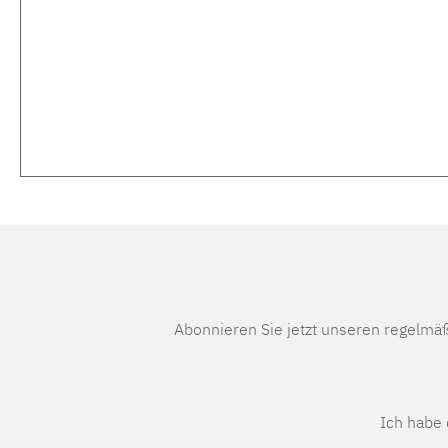
Abonnieren Sie jetzt unseren regelmä
Ich habe