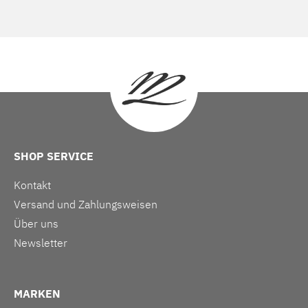
SHOP SERVICE
Kontakt
Versand und Zahlungsweisen
Über uns
Newsletter
MARKEN