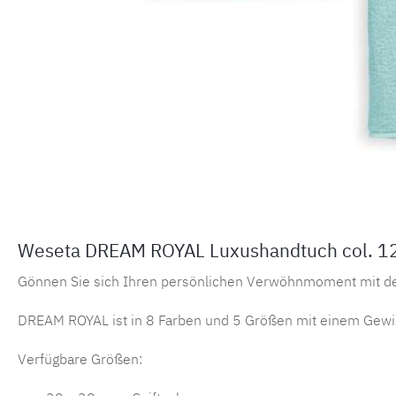
Weseta DREAM ROYAL Luxushandtuch col. 12 
Gönnen Sie sich Ihren persönlichen Verwöhnmoment mit 
DREAM ROYAL ist in 8 Farben und 5 Größen mit einem Gewic
Verfügbare Größen: