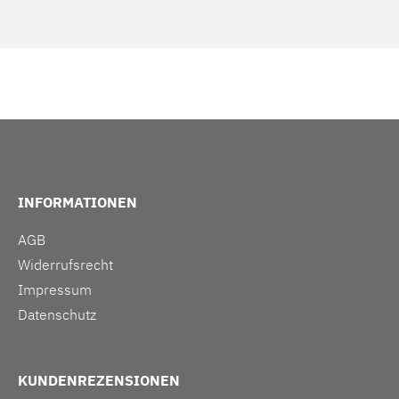
INFORMATIONEN
AGB
Widerrufsrecht
Impressum
Datenschutz
KUNDENREZENSIONEN