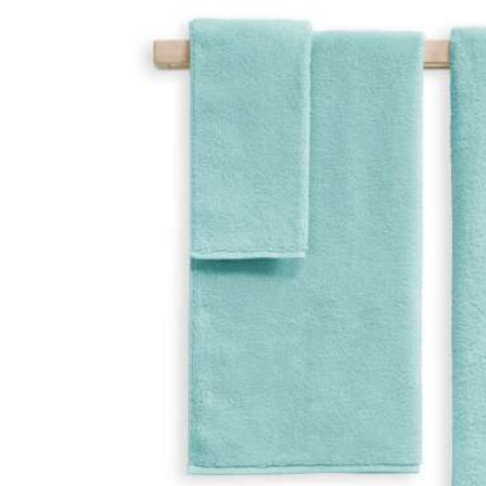
Bildergalerie überspringen