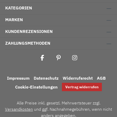
KATEGORIEN
MARKEN
KUNDENREZENSIONEN
ZAHLUNGSMETHODEN
Impressum
Datenschutz
Widerrufsrecht
AGB
Cookie-Einstellungen
Vertrag widerrufen
Alle Preise inkl. gesetzl. Mehrwertsteuer zzgl.
Versandkosten
und ggf. Nachnahmegebühren, wenn nicht
anders angegeben.