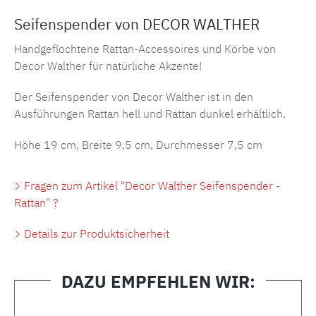
Seifenspender von DECOR WALTHER
Handgeflochtene Rattan-Accessoires und Körbe von
Decor Walther für natürliche Akzente!
Der Seifenspender von Decor Walther ist in den
Ausführungen Rattan hell und Rattan dunkel erhältlich.
Höhe 19 cm, Breite 9,5 cm, Durchmesser 7,5 cm
Fragen zum Artikel "Decor Walther Seifenspender -
Rattan" ?
Details zur Produktsicherheit
DAZU EMPFEHLEN WIR:
Produktgalerie überspringen