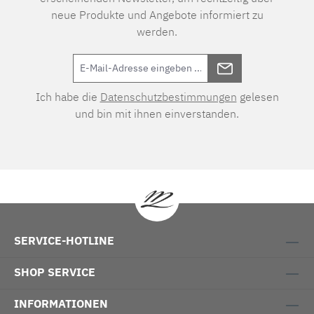
neue Produkte und Angebote informiert zu
werden.
Ich habe die
Datenschutzbestimmungen
gelesen
und bin mit ihnen einverstanden.
SERVICE-HOTLINE
SHOP SERVICE
INFORMATIONEN