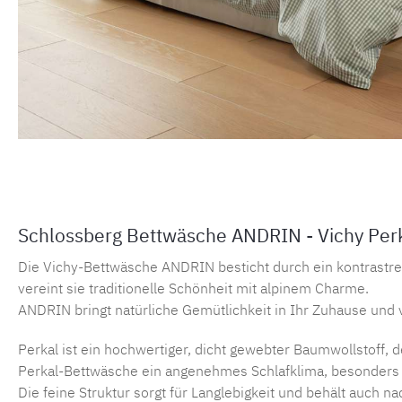
Schlossberg Bettwäsche ANDRIN - Vichy Perka
Die Vichy-Bettwäsche ANDRIN besticht durch ein kontrastre
vereint sie traditionelle Schönheit mit alpinem Charme.
ANDRIN bringt natürliche Gemütlichkeit in Ihr Zuhause und 
Perkal ist ein hochwertiger, dicht gewebter Baumwollstoff, d
Perkal-Bettwäsche ein angenehmes Schlafklima, besonders
Die feine Struktur sorgt für Langlebigkeit und behält auch n