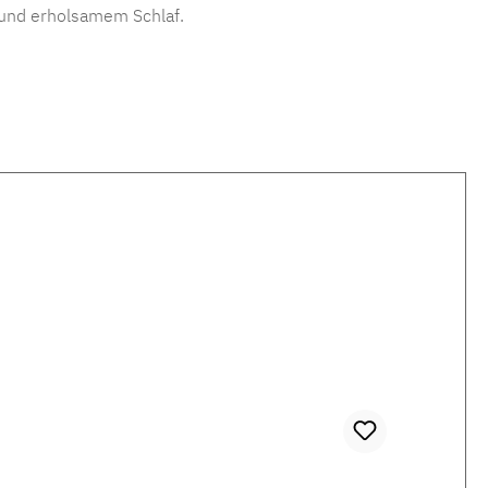
t und erholsamem Schlaf.