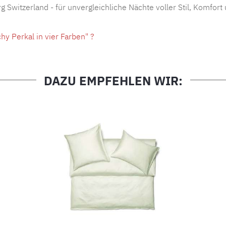
g Switzerland - für unvergleichliche Nächte voller Stil, Komfor
y Perkal in vier Farben" ?
DAZU EMPFEHLEN WIR: