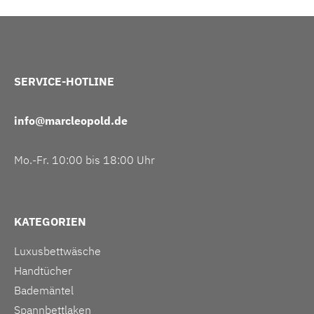
SERVICE-HOTLINE
info@marcleopold.de
Mo.-Fr. 10:00 bis 18:00 Uhr
KATEGORIEN
Luxusbettwäsche
Handtücher
Bademäntel
Spannbettlaken