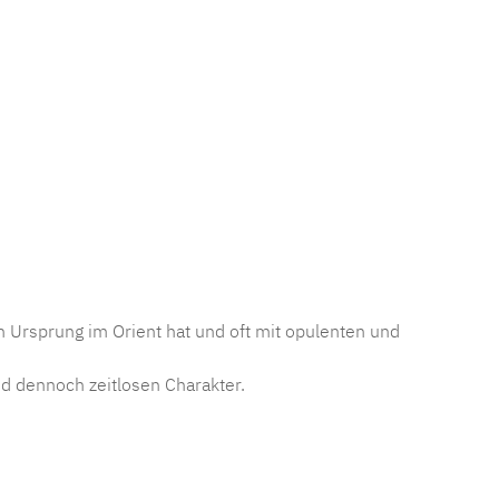
nen Ursprung im Orient hat und oft mit opulenten und
d dennoch zeitlosen Charakter.