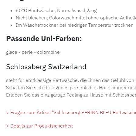
60°C Buntwäsche, Normalwaschgang
Nicht bleichen, Colorwaschmittel ohne optische Aufhell
Im Wäschetrockner bei niedriger Temperatur trocknen
Passende Uni-Farben:
glace - perle - colombine
Schlossberg Switzerland
steht für erstklassige Bettwäsche, die Ihnen das Gefühl von
Schaffen Sie sich Ihr eigenes persönliches Hotelzimmer und 
Erleben Sie das einzigartige Feeling zu Hause mit Schlossber
Fragen zum Artikel "Schlossberg PERINN BLEU Bettwäsch
Details zur Produktsicherheit