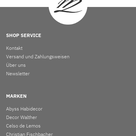
SHOP SERVICE
Kontakt
Versand und Zahlungsweisen
Über uns
Newsletter
MARKEN
Abyss Habidecor
Decor Walther
Celso de Lemos
Christian Fischbacher