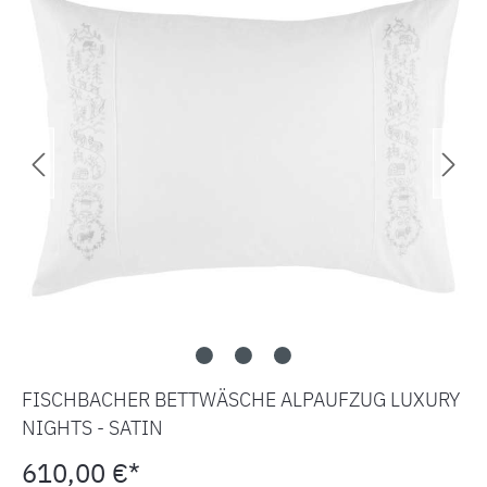
FISCHBACHER BETTWÄSCHE ALPAUFZUG LUXURY
NIGHTS - SATIN
610,00 €*