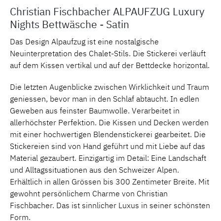
Christian Fischbacher ALPAUFZUG Luxury
Nights Bettwäsche - Satin
Das Design Alpaufzug ist eine nostalgische
Neuinterpretation des Chalet-Stils. Die Stickerei verläuft
auf dem Kissen vertikal und auf der Bettdecke horizontal.
Die letzten Augenblicke zwischen Wirklichkeit und Traum
geniessen, bevor man in den Schlaf abtaucht. In edlen
Geweben aus feinster Baumwolle. Verarbeitet in
allerhöchster Perfektion. Die Kissen und Decken werden
mit einer hochwertigen Blendenstickerei gearbeitet. Die
Stickereien sind von Hand geführt und mit Liebe auf das
Material gezaubert. Einzigartig im Detail: Eine Landschaft
und Alltagssituationen aus den Schweizer Alpen.
Erhältlich in allen Grössen bis 300 Zentimeter Breite. Mit
gewohnt persönlichem Charme von Christian
Fischbacher. Das ist sinnlicher Luxus in seiner schönsten
Form.