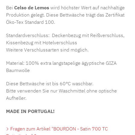
Bei
Celso de Lemos
wird höchster Wert auf nachhaltige
Produktion gelegt. Diese Bettwäsche trägt das Zertifikat
Öko-Tex Standard 100.
Standardverschluss: Deckenbezug mit Reißverschluss,
Kissenbezug mit Hotelverschluss
Weitere Verschlussarten sind möglich.
Material: 100% extra langstapelige ägyptische GIZA
Baumwolle
Diese Bettwäsche ist bis 60°C waschbar.
Bitte verwenden Sie nur Waschmittel ohne optische
Aufheller.
MADE IN PORTUGAL!
Fragen zum Artikel "BOURDON - Satin 700 TC