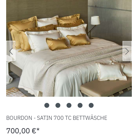
BOURDON - SATIN 700 TC BETTWÄSCHE
700,00 €*