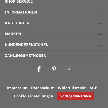
SHOP SERVICE
INFORMATIONEN
KATEGORIEN
MARKEN
KUNDENREZENSIONEN
ZAHLUNGSMETHODEN
Impressum
Datenschutz
Widerrufsrecht
AGB
Cookie-Einstellungen
Vertrag widerrufen