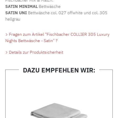
SATIN MINIMAL
Bettwäsche
SATIN UNI
Bettwäsche col. 027 offwhite und col. 305
hellgrau
Fragen zum Artikel "Fischbacher COLLIER 305 Luxury
Nights Bettwäsche - Satin" ?
Details zur Produktsicherheit
DAZU EMPFEHLEN WIR:
Produktgalerie überspringen