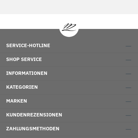
SERVICE-HOTLINE
SHOP SERVICE
INFORMATIONEN
KATEGORIEN
MARKEN
KUNDENREZENSIONEN
ZAHLUNGSMETHODEN