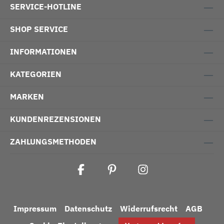
SERVICE-HOTLINE
SHOP SERVICE
INFORMATIONEN
KATEGORIEN
MARKEN
KUNDENREZENSIONEN
ZAHLUNGSMETHODEN
Impressum
Datenschutz
Widerrufsrecht
AGB