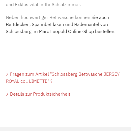
und Exklusivität in Ihr Schlafzimmer.
Neben hochwertiger Bettwäsche können S
ie auch
Bettdecken
,
Spannbettlaken
und
Bademäntel
von
Schlossberg im Marc Leopold Online-Shop bestellen.
Fragen zum Artikel "Schlossberg Bettwäsche JERSEY
ROYAL col. LIMETTE" ?
Details zur Produktsicherheit