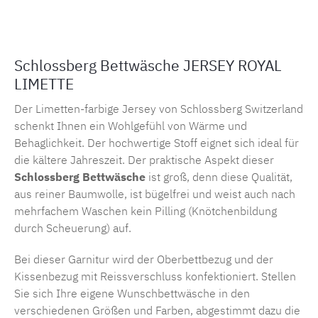
Schlossberg Bettwäsche JERSEY ROYAL
LIMETTE
Der Limetten-farbige Jersey von Schlossberg Switzerland
schenkt Ihnen ein Wohlgefühl von Wärme und
Behaglichkeit. Der hochwertige Stoff eignet sich ideal für
die kältere Jahreszeit. Der praktische Aspekt dieser
Schlossberg Bettwäsche
ist groß, denn diese Qualität,
aus reiner Baumwolle, ist bügelfrei und weist auch nach
mehrfachem Waschen kein Pilling (Knötchenbildung
durch Scheuerung) auf.
Bei dieser Garnitur wird der Oberbettbezug und der
Kissenbezug mit Reissverschluss konfektioniert. Stellen
Sie sich Ihre eigene Wunschbettwäsche in den
verschiedenen Größen und Farben, abgestimmt dazu die