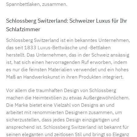
Spannbettlaken, zusammen.
Schlossberg Switzerland: Schweizer Luxus für Ihr
Schlafzimmer
Schlossberg Switzerland ist ein bekanntes Unternehmen,
das seit 1833
Luxus-Bettwäsche
und -Bettlaken
herstellt. Das Unternehmen, das in der Schweiz ansässig
ist, hat sich einen hervorragenden Ruf erworben, indem
es nur die feinsten Materialien verwendet und ein hohes
Maß an Handwerkskunst in ihren Produkten integriert.
Vor allem die traumhaften Design von Schlossberg
machen die Heimtextilien zu etwas Außergewöhnlichem.
Die Marke bietet eine Vielzahl von Designs an und
arbeitet mit renommierten Designern zusammen, um
sicherzustellen, dass jedes Design einzigartigen und
ansprechend ist.
Schlossberg Switzerland
ist bekannt für
seinen eleganten und zeitlosen Stil und bringt so Eleganz