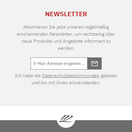
NEWSLETTER
Abonnieren Sie jetzt unseren regelmäßig
erscheinenden Newsletter, um rechtzeitig über
neue Produkte und Angebote informiert zu
werden.
Ich habe die
Datenschutzbestimmungen
gelesen
und bin mit ihnen einverstanden.