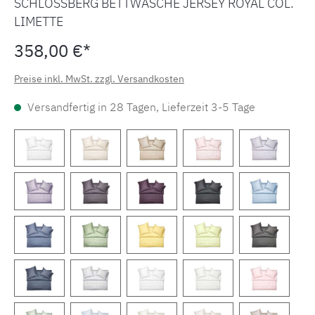
SCHLOSSBERG BETTWÄSCHE JERSEY ROYAL COL.
LIMETTE
358,00 €*
Preise inkl. MwSt. zzgl. Versandkosten
Versandfertig in 28 Tagen, Lieferzeit 3-5 Tage