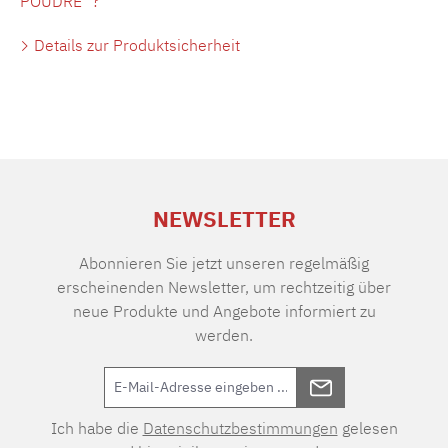
POUDRE" ?
Details zur Produktsicherheit
NEWSLETTER
Abonnieren Sie jetzt unseren regelmäßig
erscheinenden Newsletter, um rechtzeitig über
neue Produkte und Angebote informiert zu
werden.
Ich habe die
Datenschutzbestimmungen
gelesen