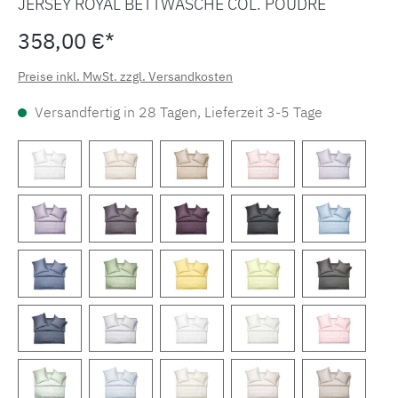
JERSEY ROYAL BETTWÄSCHE COL. POUDRE
358,00 €*
Preise inkl. MwSt. zzgl. Versandkosten
Versandfertig in 28 Tagen, Lieferzeit 3-5 Tage