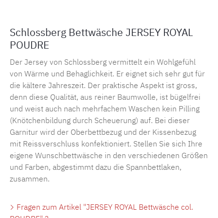
Schlossberg Bettwäsche JERSEY ROYAL
POUDRE
Der Jersey von Schlossberg vermittelt ein Wohlgefühl
von Wärme und Behaglichkeit. Er eignet sich sehr gut für
die kältere Jahreszeit. Der praktische Aspekt ist gross,
denn diese Qualität, aus reiner Baumwolle, ist bügelfrei
und weist auch nach mehrfachem Waschen kein Pilling
(Knötchenbildung durch Scheuerung) auf. Bei dieser
Garnitur wird der Oberbettbezug und der Kissenbezug
mit Reissverschluss konfektioniert. Stellen Sie sich Ihre
eigene Wunschbettwäsche in den verschiedenen Größen
und Farben, abgestimmt dazu die Spannbettlaken,
zusammen.
Fragen zum Artikel "JERSEY ROYAL Bettwäsche col.