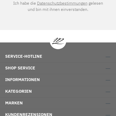
Ich habe die
Datenschutzbestimmungen
gelesen
und bin mit ihnen einverstanden.
SERVICE-HOTLINE
SHOP SERVICE
INFORMATIONEN
KATEGORIEN
MARKEN
KUNDENREZENSIONEN