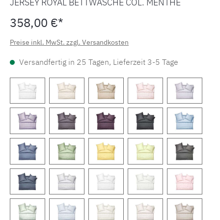
JERSEY ROYAL BETTWÄSCHE COL. MENTHE
358,00 €*
Preise inkl. MwSt. zzgl. Versandkosten
Versandfertig in 25 Tagen, Lieferzeit 3-5 Tage