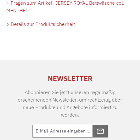
Fragen zum Artikel "JERSEY ROYAL Bettwäsche col.
MENTHE" ?
Details zur Produktsicherheit
NEWSLETTER
Abonnieren Sie jetzt unseren regelmäßig
erscheinenden Newsletter, um rechtzeitig über
neue Produkte und Angebote informiert zu
werden.