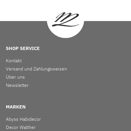
SHOP SERVICE
Kontakt
Versand und Zahlungsweisen
Über uns
Newsletter
MARKEN
Abyss Habidecor
Decor Walther