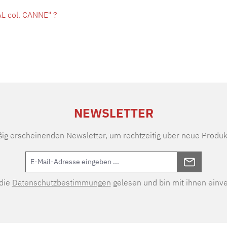
L col. CANNE" ?
NEWSLETTER
ßig erscheinenden Newsletter, um rechtzeitig über neue Produk
 die
Datenschutzbestimmungen
gelesen und bin mit ihnen einv