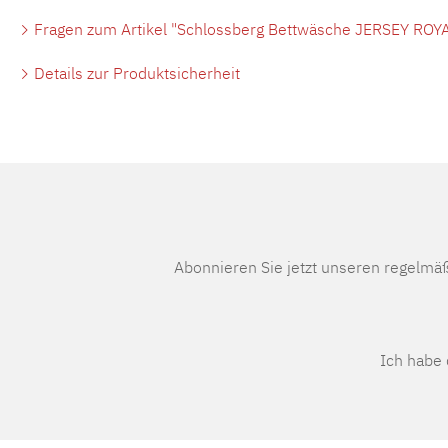
Fragen zum Artikel "Schlossberg Bettwäsche JERSEY ROYA
Details zur Produktsicherheit
Abonnieren Sie jetzt unseren regelmä
Ich habe