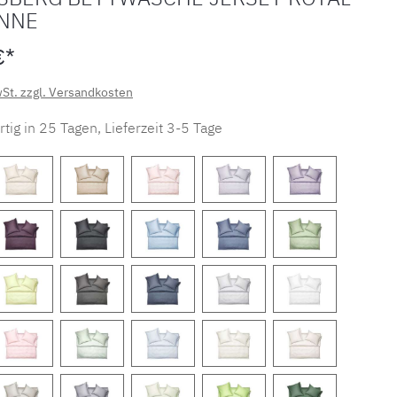
ANNE
€*
wSt. zzgl. Versandkosten
tig in 25 Tagen, Lieferzeit 3-5 Tage