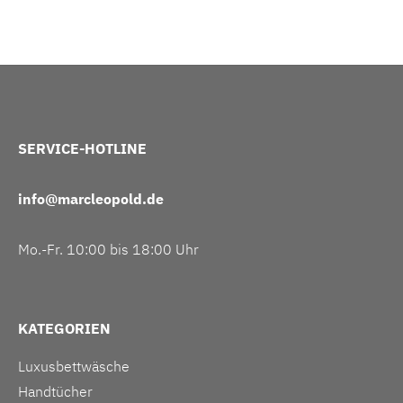
SERVICE-HOTLINE
info@marcleopold.de
Mo.-Fr. 10:00 bis 18:00 Uhr
KATEGORIEN
Luxusbettwäsche
Handtücher