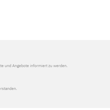
te und Angebote informiert zu werden.
erstanden.