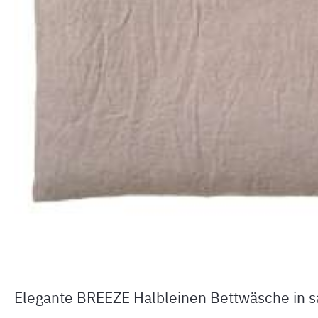
Elegante BREEZE Halbleinen Bettwäsche in 