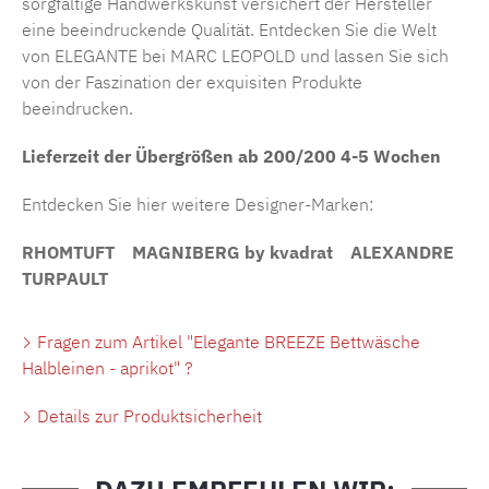
sorgfältige Handwerkskunst versichert der Hersteller
eine beeindruckende Qualität. Entdecken Sie die Welt
von ELEGANTE bei MARC LEOPOLD und lassen Sie sich
von der Faszination der exquisiten Produkte
beeindrucken.
Lieferzeit der Übergrößen ab 200/200 4-5
Wochen
Entdecken Sie hier weitere Designer-Marken:
RHOMTUFT
MAGNIBERG by kvadrat
ALEXANDRE
TURPAULT
Fragen zum Artikel "Elegante BREEZE Bettwäsche
Halbleinen - aprikot" ?
Details zur Produktsicherheit