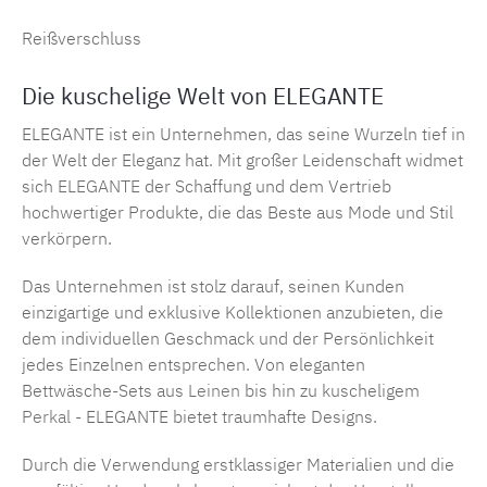
Reißverschluss
Die kuschelige Welt von ELEGANTE
ELEGANTE ist ein Unternehmen, das seine Wurzeln tief in
der Welt der Eleganz hat. Mit großer Leidenschaft widmet
sich
ELEGANTE
der Schaffung und dem Vertrieb
hochwertiger Produkte, die das Beste aus Mode und Stil
verkörpern.
Das Unternehmen ist stolz darauf, seinen Kunden
einzigartige und exklusive Kollektionen anzubieten, die
dem individuellen Geschmack und der Persönlichkeit
jedes Einzelnen entsprechen. Von eleganten
Bettwäsche-Sets aus
Leinen
bis hin zu kuscheligem
Perkal
- ELEGANTE bietet traumhafte Designs.
Durch die Verwendung erstklassiger Materialien und die