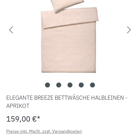
ELEGANTE BREEZE BETTWÄSCHE HALBLEINEN -
APRIKOT
159,00 €*
Preise inkl. MwSt. zzgl. Versandkosten