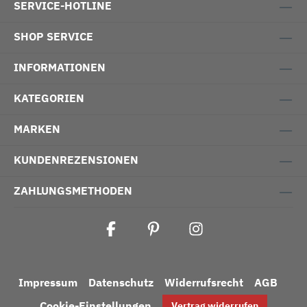
SERVICE-HOTLINE
SHOP SERVICE
INFORMATIONEN
KATEGORIEN
MARKEN
KUNDENREZENSIONEN
ZAHLUNGSMETHODEN
Impressum
Datenschutz
Widerrufsrecht
AGB
Cookie-Einstellungen
Vertrag widerrufen