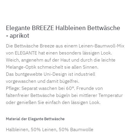
Elegante BREEZE Halbleinen Bettwäsche
- aprikot
Die Bettwäsche Breeze aus einem Leinen-Baumwoll-Mix
von ELEGANTE hat einen besonders lässigen Look.
Weich, angenehm auf der Haut und durch die leichte
Melange-Optik schmeichelt sie allen Sinnen.
Das buntgewebte Uni-Design ist industriell
vorgewaschen und damit bügelfrei.
Pflege: Separat waschen bei 60°. Freunde von
faltenfreier Bettwäsche bügeln bei mittlerer Temperatur
oder genießen Sie einfach den lässigen Look.
Material der Elegante Bettwäsche
Halbleinen, 50% Leinen, 50% Baumwolle