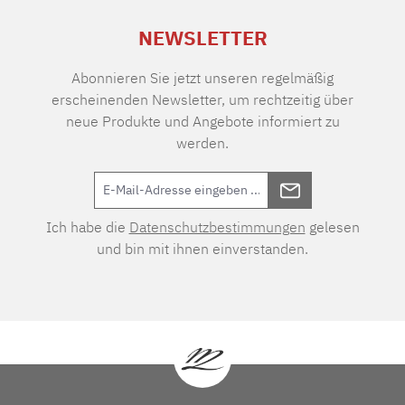
NEWSLETTER
Abonnieren Sie jetzt unseren regelmäßig
erscheinenden Newsletter, um rechtzeitig über
neue Produkte und Angebote informiert zu
werden.
Ich habe die
Datenschutzbestimmungen
gelesen
und bin mit ihnen einverstanden.