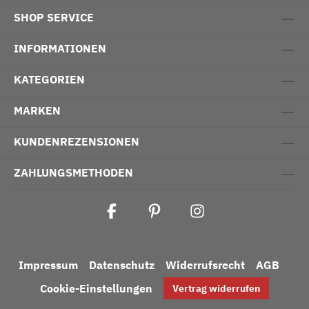
SHOP SERVICE
INFORMATIONEN
KATEGORIEN
MARKEN
KUNDENREZENSIONEN
ZAHLUNGSMETHODEN
Impressum
Datenschutz
Widerrufsrecht
AGB
Cookie-Einstellungen
Vertrag widerrufen