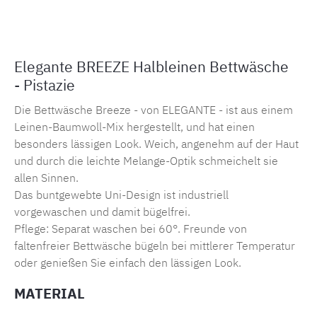
Elegante BREEZE Halbleinen Bettwäsche
- Pistazie
Die Bettwäsche Breeze - von ELEGANTE - ist aus einem
Leinen-Baumwoll-Mix hergestellt, und hat einen
besonders lässigen Look. Weich, angenehm auf der Haut
und durch die leichte Melange-Optik schmeichelt sie
allen Sinnen.
Das buntgewebte Uni-Design ist industriell
vorgewaschen und damit bügelfrei.
Pflege: Separat waschen bei 60°. Freunde von
faltenfreier Bettwäsche bügeln bei mittlerer Temperatur
oder genießen Sie einfach den lässigen Look.
MATERIAL