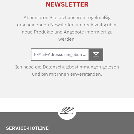
NEWSLETTER
Abonnieren Sie jetzt unseren regelmäßig
erscheinenden Newsletter, um rechtzeitig über
neue Produkte und Angebote informiert zu
werden.
Ich habe die
Datenschutzbestimmungen
gelesen
und bin mit ihnen einverstanden.
SERVICE-HOTLINE