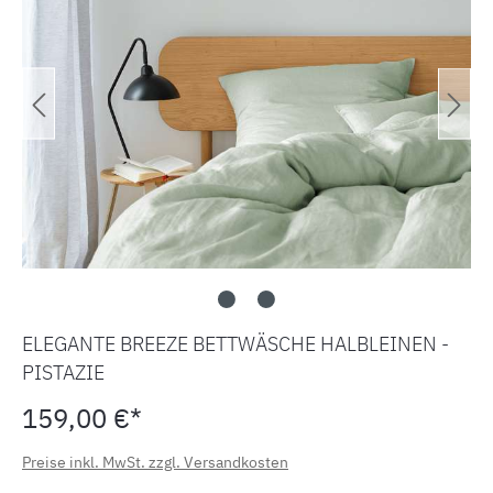
ELEGANTE BREEZE BETTWÄSCHE HALBLEINEN -
PISTAZIE
159,00 €*
Preise inkl. MwSt. zzgl. Versandkosten