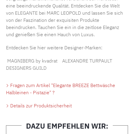
eine beeindruckende Qualität. Entdecken Sie die Welt
von
ELEGANTE
bei MARC LEOPOLD und lassen Sie sich
von der Faszination der exquisiten Produkte
beeindrucken. Tauchen Sie ein in die zeitlose Eleganz
und genießen Sie einen Hauch von Luxus.
Entdecken Sie hier weitere Designer-Marken:
MAGNIBERG by kvadrat
ALEXANDRE TURPAULT
DESIGNERS GUILD
Fragen zum Artikel "Elegante BREEZE Bettwäsche
Halbleinen - Pistazie" ?
Details zur Produktsicherheit
DAZU EMPFEHLEN WIR: