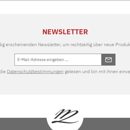
NEWSLETTER
ßig erscheinenden Newsletter, um rechtzeitig über neue Produk
 die
Datenschutzbestimmungen
gelesen und bin mit ihnen einv