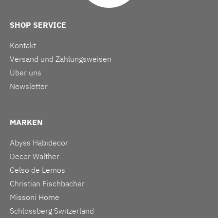
SHOP SERVICE
Kontakt
Versand und Zahlungsweisen
Über uns
Newsletter
MARKEN
Abyss Habidecor
Decor Walther
Celso de Lemos
Christian Fischbacher
Missoni Home
Schlossberg Switzerland