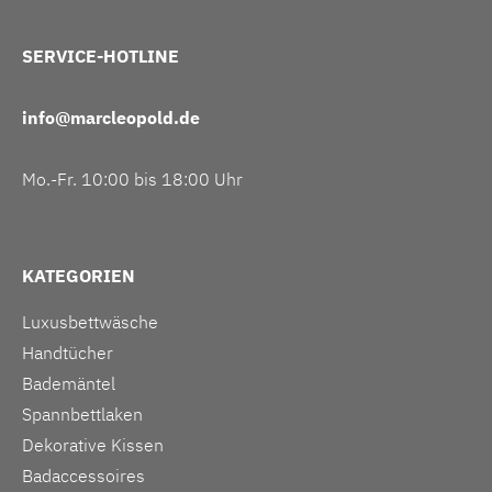
SERVICE-HOTLINE
info@marcleopold.de
Mo.-Fr. 10:00 bis 18:00 Uhr
KATEGORIEN
Luxusbettwäsche
Handtücher
Bademäntel
Spannbettlaken
Dekorative Kissen
Badaccessoires