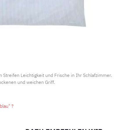
 Streifen Leichtigkeit und Frische in Ihr Schlafzimmer.
ockenen und weichen Griff.
blau" ?