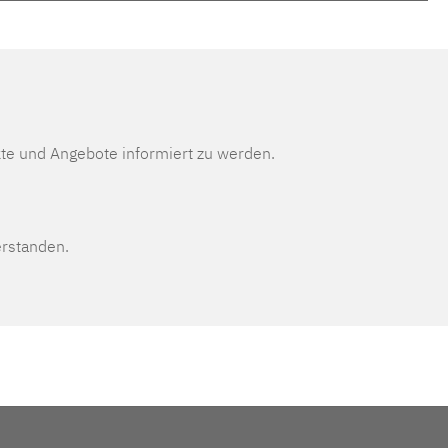
te und Angebote informiert zu werden.
erstanden.