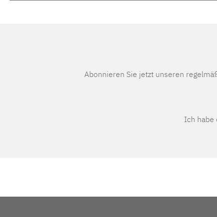
Abonnieren Sie jetzt unseren regelmä
Ich habe