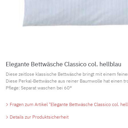
Elegante Bettwäsche Classico col. hellblau
Diese zeitlose klassische Bettwäsche bringt mit einem feinen
Diese Perkal-Bettwäsche aus reiner Baumwolle hat einen tr
Pflege: Separat waschen bei 60°
Fragen zum Artikel "Elegante Bettwäsche Classico col. hell
Details zur Produktsicherheit