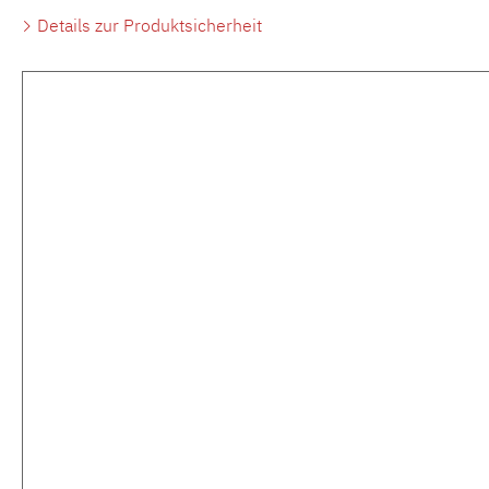
Details zur Produktsicherheit
Produktgalerie überspringen