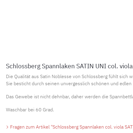
Schlossberg Spannlaken SATIN UNI col. viola
Die Qualität aus Satin Noblesse von Schlossberg fühlt sich w
Sie besticht durch seinen unvergesslich schönen und edlen 
Das Gewebe ist nicht dehnbar, daher werden die Spannbettl
Waschbar bei 60 Grad.
Fragen zum Artikel "Schlossberg Spannlaken col. viola SAT