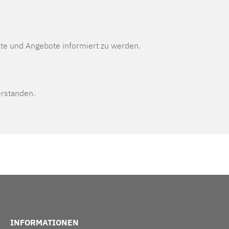
te und Angebote informiert zu werden.
erstanden.
INFORMATIONEN