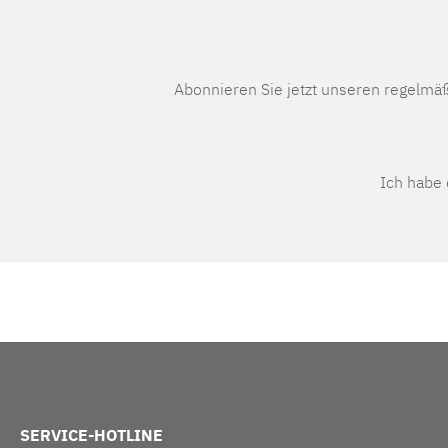
Abonnieren Sie jetzt unseren regelmä
Ich habe
SERVICE-HOTLINE