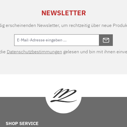
NEWSLETTER
ßig erscheinenden Newsletter, um rechtzeitig über neue Produk
 die
Datenschutzbestimmungen
gelesen und bin mit ihnen einv
SHOP SERVICE