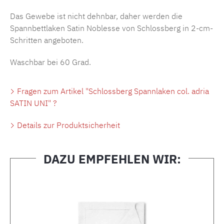
Das Gewebe ist nicht dehnbar, daher werden die
Spannbettlaken Satin Noblesse von Schlossberg in 2-cm-
Schritten angeboten.
Waschbar bei 60 Grad.
Fragen zum Artikel "Schlossberg Spannlaken col. adria
SATIN UNI" ?
Details zur Produktsicherheit
DAZU EMPFEHLEN WIR:
Produktgalerie überspringen