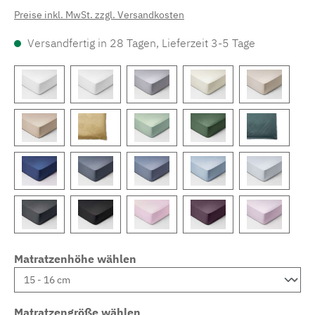
Preise inkl. MwSt. zzgl. Versandkosten
Versandfertig in 28 Tagen, Lieferzeit 3-5 Tage
Matratzenhöhe wählen
Matratzengröße wählen