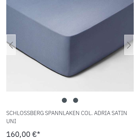
SCHLOSSBERG SPANNLAKEN COL. ADRIA SATIN
UNI
160,00 €*