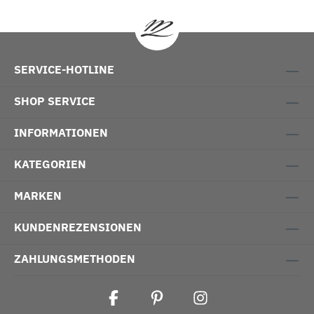
SERVICE-HOTLINE
SHOP SERVICE
INFORMATIONEN
KATEGORIEN
MARKEN
KUNDENREZENSIONEN
ZAHLUNGSMETHODEN