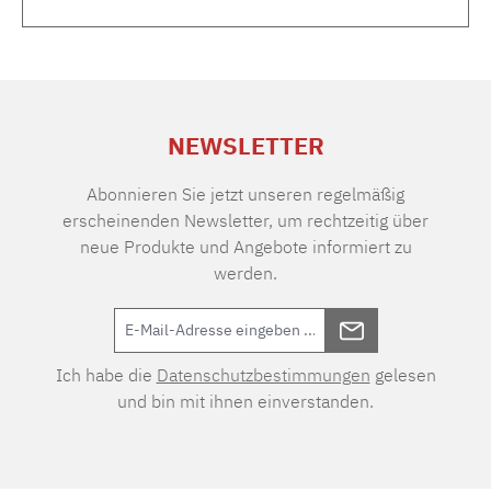
NEWSLETTER
Abonnieren Sie jetzt unseren regelmäßig
erscheinenden Newsletter, um rechtzeitig über
neue Produkte und Angebote informiert zu
werden.
Ich habe die
Datenschutzbestimmungen
gelesen
und bin mit ihnen einverstanden.