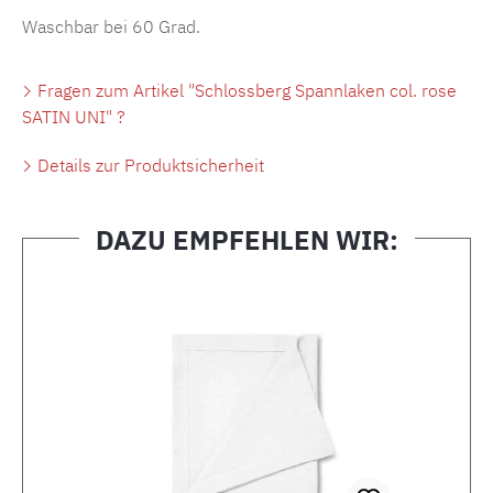
Waschbar bei 60 Grad.
Fragen zum Artikel "Schlossberg Spannlaken col. rose
SATIN UNI" ?
Details zur Produktsicherheit
DAZU EMPFEHLEN WIR:
Produktgalerie überspringen