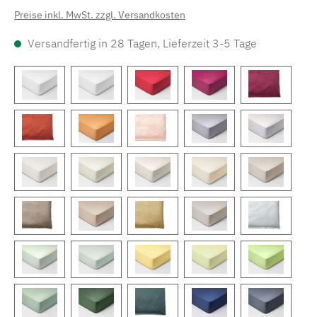
Preise inkl. MwSt. zzgl. Versandkosten
Versandfertig in 28 Tagen, Lieferzeit 3-5 Tage