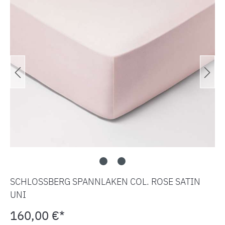
SCHLOSSBERG SPANNLAKEN COL. ROSE SATIN
UNI
160,00 €*