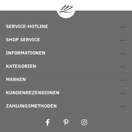
SERVICE-HOTLINE
SHOP SERVICE
INFORMATIONEN
KATEGORIEN
MARKEN
KUNDENREZENSIONEN
ZAHLUNGSMETHODEN