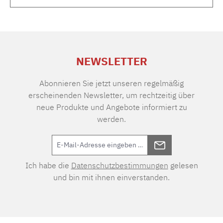
NEWSLETTER
Abonnieren Sie jetzt unseren regelmäßig
erscheinenden Newsletter, um rechtzeitig über
neue Produkte und Angebote informiert zu
werden.
Ich habe die
Datenschutzbestimmungen
gelesen
und bin mit ihnen einverstanden.