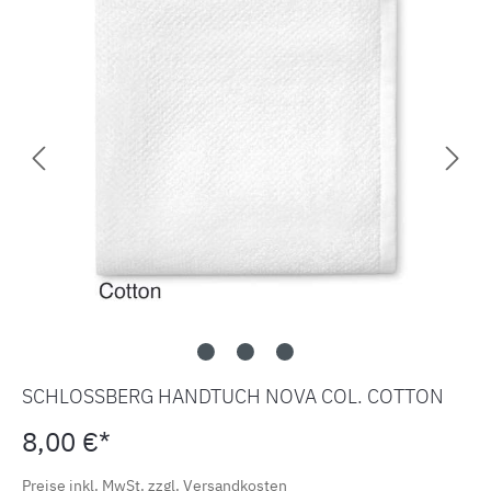
SCHLOSSBERG HANDTUCH NOVA COL. COTTON
8,00 €*
Preise inkl. MwSt. zzgl. Versandkosten