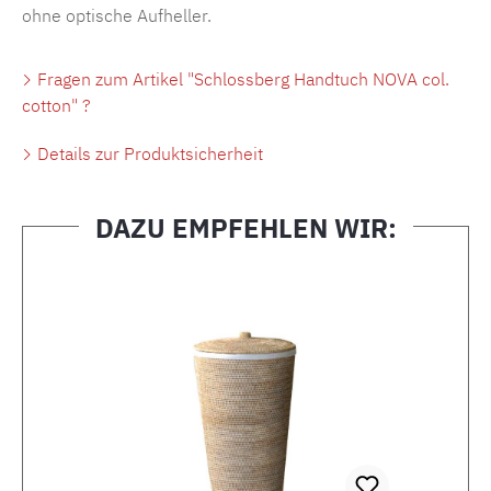
ohne optische Aufheller.
Fragen zum Artikel "Schlossberg Handtuch NOVA col.
cotton" ?
Details zur Produktsicherheit
DAZU EMPFEHLEN WIR:
Produktgalerie überspringen