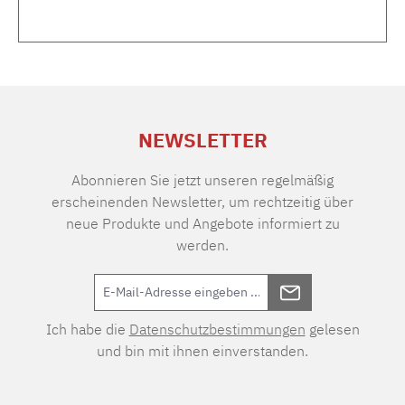
NEWSLETTER
Abonnieren Sie jetzt unseren regelmäßig
erscheinenden Newsletter, um rechtzeitig über
neue Produkte und Angebote informiert zu
werden.
Ich habe die
Datenschutzbestimmungen
gelesen
und bin mit ihnen einverstanden.