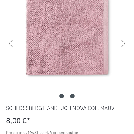
SCHLOSSBERG HANDTUCH NOVA COL. MAUVE
8,00 €*
Preise inkl. MwSt. zzgl. Versandkosten