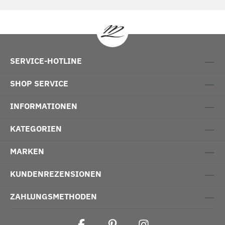
SERVICE-HOTLINE
SHOP SERVICE
INFORMATIONEN
KATEGORIEN
MARKEN
KUNDENREZENSIONEN
ZAHLUNGSMETHODEN