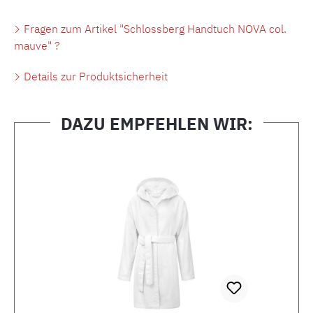
Fragen zum Artikel "Schlossberg Handtuch NOVA col.
mauve" ?
Details zur Produktsicherheit
DAZU EMPFEHLEN WIR:
Produktgalerie überspringen