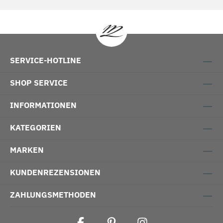
SERVICE-HOTLINE
SHOP SERVICE
INFORMATIONEN
KATEGORIEN
MARKEN
KUNDENREZENSIONEN
ZAHLUNGSMETHODEN