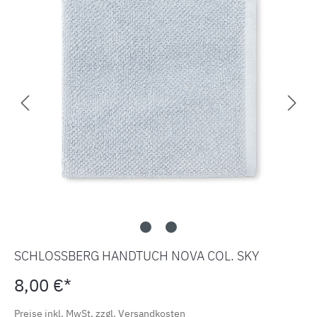
SCHLOSSBERG HANDTUCH NOVA COL. SKY
8,00 €*
Preise inkl. MwSt. zzgl. Versandkosten