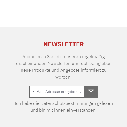
NEWSLETTER
Abonnieren Sie jetzt unseren regelmäßig
erscheinenden Newsletter, um rechtzeitig über
neue Produkte und Angebote informiert zu
werden.
Ich habe die
Datenschutzbestimmungen
gelesen
und bin mit ihnen einverstanden.