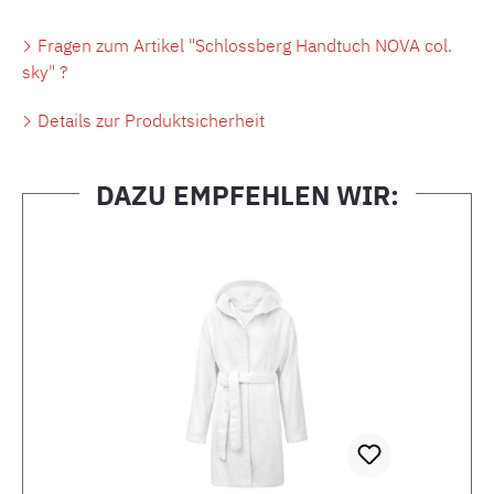
Fragen zum Artikel "Schlossberg Handtuch NOVA col.
sky" ?
Details zur Produktsicherheit
DAZU EMPFEHLEN WIR:
Produktgalerie überspringen