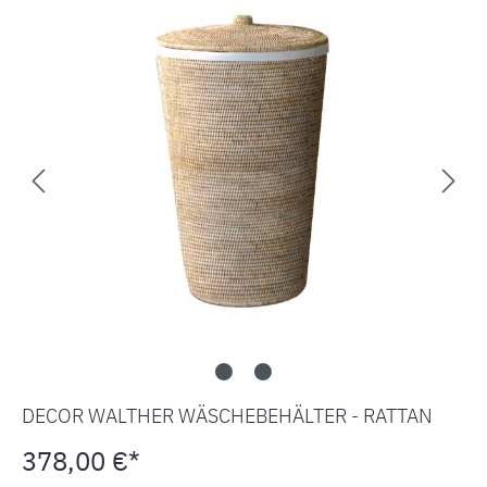
DECOR WALTHER WÄSCHEBEHÄLTER - RATTAN
378,00 €*