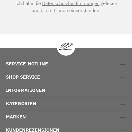
Ich habe die
Datenschutzbestimmungen
gelesen
und bin mit ihnen einverstanden.
SERVICE-HOTLINE
SHOP SERVICE
INFORMATIONEN
KATEGORIEN
MARKEN
KUNDENREZENSIONEN