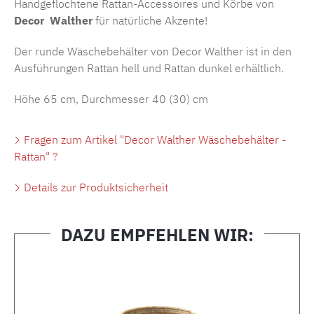
Handgeflochtene Rattan-Accessoires und Körbe von
Decor
Walther
für natürliche Akzente!
Der runde Wäschebehälter von Decor Walther ist in den
Ausführungen Rattan hell und Rattan dunkel erhältlich.
Höhe 65 cm, Durchmesser 40 (30) cm
Fragen zum Artikel "Decor Walther Wäschebehälter -
Rattan" ?
Details zur Produktsicherheit
DAZU EMPFEHLEN WIR:
Produktgalerie überspringen