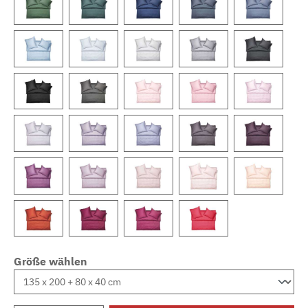
Größe wählen