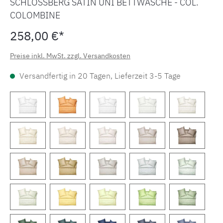
SCHLOSSBERG SATIN UNI BETTWÄSCHE - COL.
COLOMBINE
258,00 €*
Preise inkl. MwSt. zzgl. Versandkosten
Versandfertig in 20 Tagen, Lieferzeit 3-5 Tage