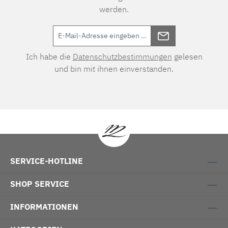
werden.
Ich habe die
Datenschutzbestimmungen
gelesen
und bin mit ihnen einverstanden.
SERVICE-HOTLINE
SHOP SERVICE
INFORMATIONEN