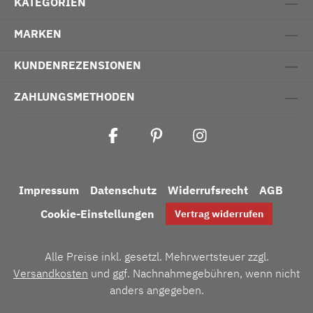
KATEGORIEN
MARKEN
KUNDENREZENSIONEN
ZAHLUNGSMETHODEN
Impressum
Datenschutz
Widerrufsrecht
AGB
Cookie-Einstellungen
Vertrag widerrufen
Alle Preise inkl. gesetzl. Mehrwertsteuer zzgl.
Versandkosten
und ggf. Nachnahmegebühren, wenn nicht
anders angegeben.