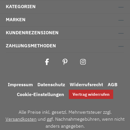
KATEGORIEN
MARKEN
KUNDENREZENSIONEN
ZAHLUNGSMETHODEN
Impressum
Datenschutz
Widerrufsrecht
AGB
Cookie-Einstellungen
Vertrag widerrufen
Alle Preise inkl. gesetzl. Mehrwertsteuer zzgl.
Versandkosten
und ggf. Nachnahmegebühren, wenn nicht
anders angegeben.