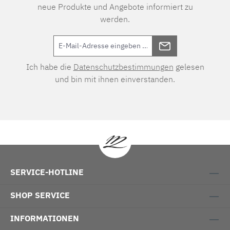
neue Produkte und Angebote informiert zu
werden.
Ich habe die
Datenschutzbestimmungen
gelesen
und bin mit ihnen einverstanden.
SERVICE-HOTLINE
SHOP SERVICE
INFORMATIONEN