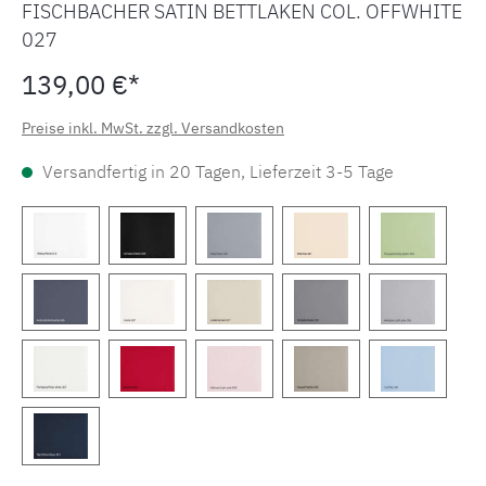
FISCHBACHER SATIN BETTLAKEN COL. OFFWHITE
027
139,00 €*
Preise inkl. MwSt. zzgl. Versandkosten
Versandfertig in 20 Tagen, Lieferzeit 3-5 Tage