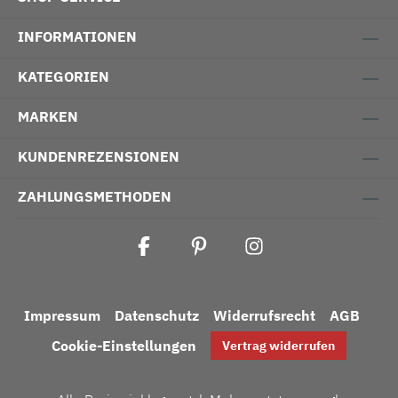
INFORMATIONEN
KATEGORIEN
MARKEN
KUNDENREZENSIONEN
ZAHLUNGSMETHODEN
Impressum
Datenschutz
Widerrufsrecht
AGB
Cookie-Einstellungen
Vertrag widerrufen