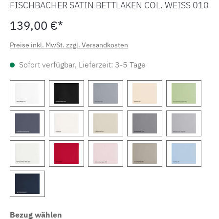
FISCHBACHER SATIN BETTLAKEN COL. WEISS 010
139,00 €*
Preise inkl. MwSt. zzgl. Versandkosten
Sofort verfügbar, Lieferzeit: 3-5 Tage
Bezug wählen