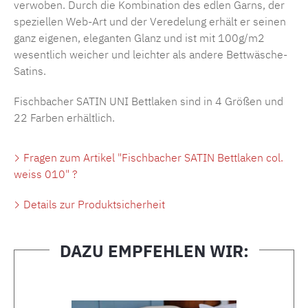
verwoben. Durch die Kombination des edlen Garns, der
speziellen Web-Art und der Veredelung erhält er seinen
ganz eigenen, eleganten Glanz und ist mit 100g/m2
wesentlich weicher und leichter als andere Bettwäsche-
Satins.
Fischbacher SATIN UNI Bettlaken sind in 4 Größen und
22 Farben erhältlich.
Fragen zum Artikel "Fischbacher SATIN Bettlaken col.
weiss 010" ?
Details zur Produktsicherheit
DAZU EMPFEHLEN WIR:
Produktgalerie überspringen