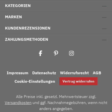
KATEGORIEN
MARKEN
KUNDENREZENSIONEN
ZAHLUNGSMETHODEN
Impressum
Datenschutz
Widerrufsrecht
AGB
Cookie-Einstellungen
Vertrag widerrufen
Alle Preise inkl. gesetzl. Mehrwertsteuer zzgl.
Versandkosten
und ggf. Nachnahmegebühren, wenn nicht
anders angegeben.