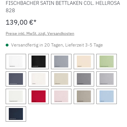
FISCHBACHER SATIN BETTLAKEN COL. HELLROSA
828
139,00 €*
Preise inkl. MwSt. zzgl. Versandkosten
Versandfertig in 20 Tagen, Lieferzeit 3-5 Tage