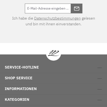
Ich habe die
Datenschutzbestimmungen
gelesen
und bin mit ihnen einverstanden.
SERVICE-HOTLINE
SHOP SERVICE
INFORMATIONEN
KATEGORIEN