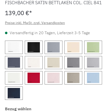
FISCHBACHER SATIN BETTLAKEN COL. CIEL 841
139,00 €*
Preise inkl. MwSt. zzgl. Versandkosten
Versandfertig in 20 Tagen, Lieferzeit 3-5 Tage
Bezug wählen