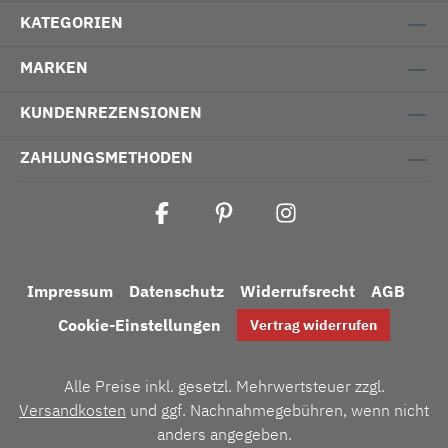
KATEGORIEN
MARKEN
KUNDENREZENSIONEN
ZAHLUNGSMETHODEN
Impressum
Datenschutz
Widerrufsrecht
AGB
Cookie-Einstellungen
Vertrag widerrufen
Alle Preise inkl. gesetzl. Mehrwertsteuer zzgl.
Versandkosten
und ggf. Nachnahmegebühren, wenn nicht
anders angegeben.