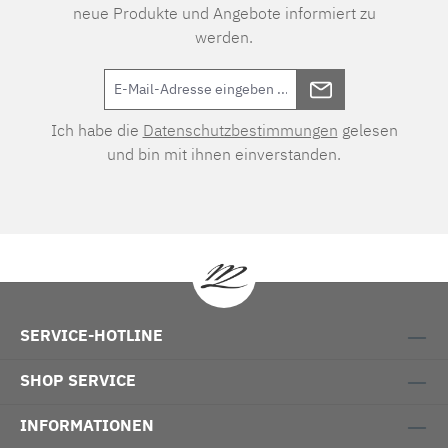
neue Produkte und Angebote informiert zu
werden.
Ich habe die
Datenschutzbestimmungen
gelesen
und bin mit ihnen einverstanden.
SERVICE-HOTLINE
SHOP SERVICE
INFORMATIONEN