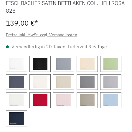
FISCHBACHER SATIN BETTLAKEN COL. HELLROSA
828
139,00 €*
Preise inkl. MwSt. zzgl. Versandkosten
Versandfertig in 20 Tagen, Lieferzeit 3-5 Tage