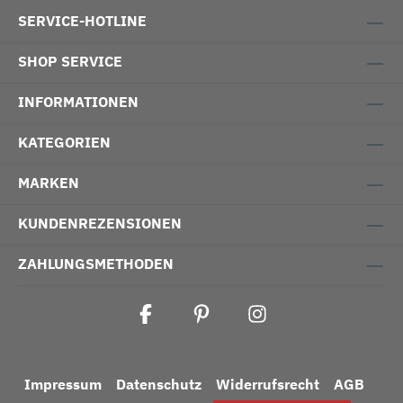
SERVICE-HOTLINE
SHOP SERVICE
INFORMATIONEN
KATEGORIEN
MARKEN
KUNDENREZENSIONEN
ZAHLUNGSMETHODEN
Impressum
Datenschutz
Widerrufsrecht
AGB