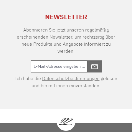
NEWSLETTER
Abonnieren Sie jetzt unseren regelmäßig
erscheinenden Newsletter, um rechtzeitig über
neue Produkte und Angebote informiert zu
werden.
Ich habe die
Datenschutzbestimmungen
gelesen
und bin mit ihnen einverstanden.