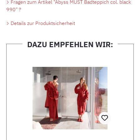
Fragen zum Artikel "Abyss MUST Badteppich col. black
990" ?
Details zur Produktsicherheit
DAZU EMPFEHLEN WIR:
Produktgalerie überspringen