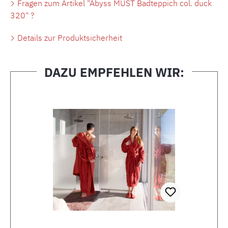
Fragen zum Artikel "Abyss MUST Badteppich col. duck
320" ?
Details zur Produktsicherheit
DAZU EMPFEHLEN WIR:
Produktgalerie überspringen