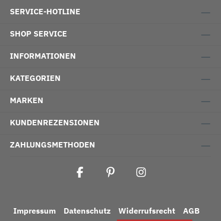
SERVICE-HOTLINE
SHOP SERVICE
INFORMATIONEN
KATEGORIEN
MARKEN
KUNDENREZENSIONEN
ZAHLUNGSMETHODEN
Impressum
Datenschutz
Widerrufsrecht
AGB