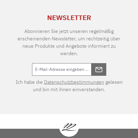
NEWSLETTER
Abonnieren Sie jetzt unseren regelmäßig
erscheinenden Newsletter, um rechtzeitig über
neue Produkte und Angebote informiert zu
werden.
Ich habe die
Datenschutzbestimmungen
gelesen
und bin mit ihnen einverstanden.