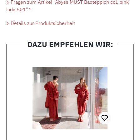
Fragen zum Artikel "Abyss MUST Badteppich col. pink
lady 501" ?
Details zur Produktsicherheit
DAZU EMPFEHLEN WIR:
Produktgalerie überspringen