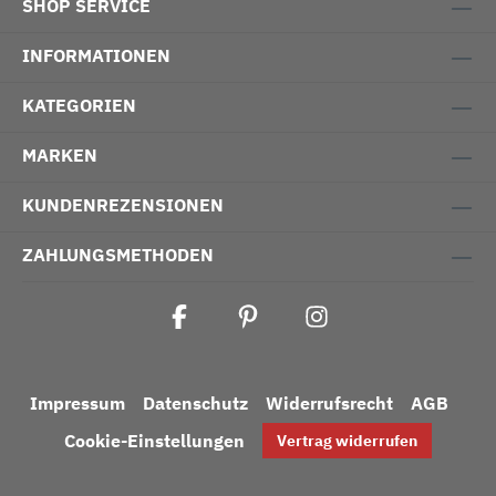
SHOP SERVICE
INFORMATIONEN
KATEGORIEN
MARKEN
KUNDENREZENSIONEN
ZAHLUNGSMETHODEN
Impressum
Datenschutz
Widerrufsrecht
AGB
Cookie-Einstellungen
Vertrag widerrufen