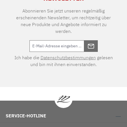
Abonnieren Sie jetzt unseren regelmäßig
erscheinenden Newsletter, um rechtzeitig über
neue Produkte und Angebote informiert zu
werden.
Ich habe die
Datenschutzbestimmungen
gelesen
und bin mit ihnen einverstanden.
SERVICE-HOTLINE