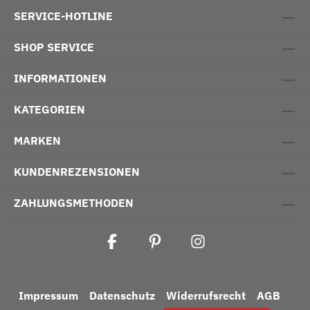
SERVICE-HOTLINE
SHOP SERVICE
INFORMATIONEN
KATEGORIEN
MARKEN
KUNDENREZENSIONEN
ZAHLUNGSMETHODEN
Impressum
Datenschutz
Widerrufsrecht
AGB