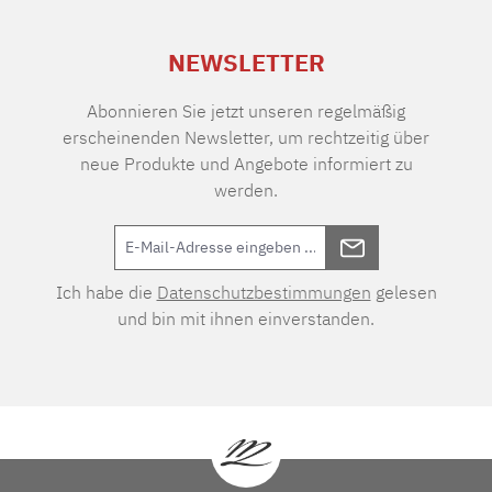
NEWSLETTER
Abonnieren Sie jetzt unseren regelmäßig
erscheinenden Newsletter, um rechtzeitig über
neue Produkte und Angebote informiert zu
werden.
Ich habe die
Datenschutzbestimmungen
gelesen
und bin mit ihnen einverstanden.