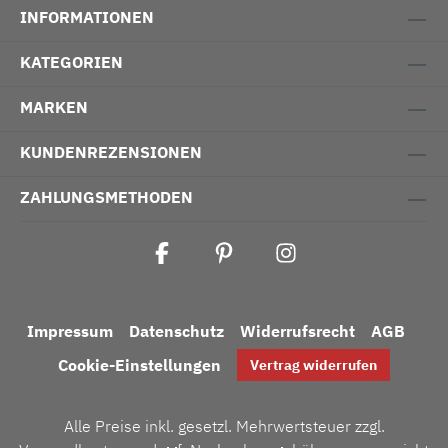
INFORMATIONEN
KATEGORIEN
MARKEN
KUNDENREZENSIONEN
ZAHLUNGSMETHODEN
Impressum
Datenschutz
Widerrufsrecht
AGB
Cookie-Einstellungen
Vertrag widerrufen
Alle Preise inkl. gesetzl. Mehrwertsteuer zzgl.