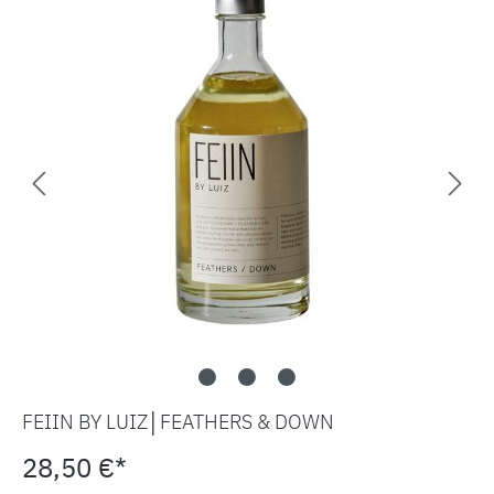
FEIIN BY LUIZ│FEATHERS & DOWN
28,50 €*