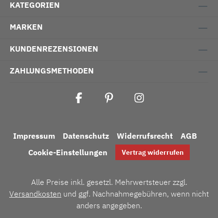
KATEGORIEN
MARKEN
KUNDENREZENSIONEN
ZAHLUNGSMETHODEN
Impressum
Datenschutz
Widerrufsrecht
AGB
Cookie-Einstellungen
Vertrag widerrufen
Alle Preise inkl. gesetzl. Mehrwertsteuer zzgl.
Versandkosten
und ggf. Nachnahmegebühren, wenn nicht
anders angegeben.