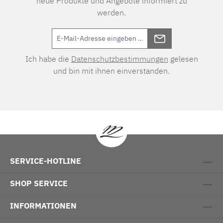
neue Produkte und Angebote informiert zu
werden.
Ich habe die
Datenschutzbestimmungen
gelesen
und bin mit ihnen einverstanden.
SERVICE-HOTLINE
SHOP SERVICE
INFORMATIONEN