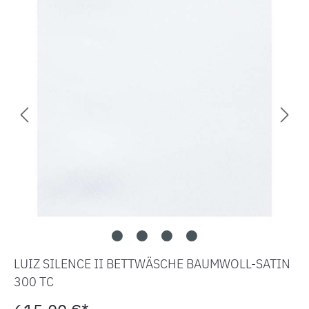
LUIZ SILENCE II BETTWÄSCHE BAUMWOLL-SATIN
300 TC