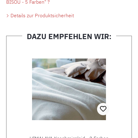
BISOU - 5 Farben" ?
Details zur Produktsicherheit
DAZU EMPFEHLEN WIR:
Produktgalerie überspringen