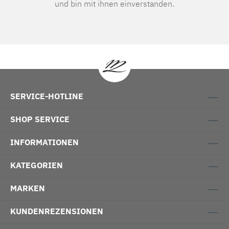
und bin mit ihnen einverstanden.
SERVICE-HOTLINE
SHOP SERVICE
INFORMATIONEN
KATEGORIEN
MARKEN
KUNDENREZENSIONEN