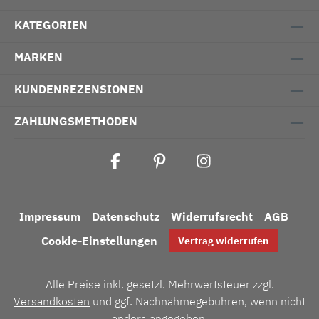
KATEGORIEN
MARKEN
KUNDENREZENSIONEN
ZAHLUNGSMETHODEN
Impressum
Datenschutz
Widerrufsrecht
AGB
Cookie-Einstellungen
Vertrag widerrufen
Alle Preise inkl. gesetzl. Mehrwertsteuer zzgl.
Versandkosten
und ggf. Nachnahmegebühren, wenn nicht
anders angegeben.