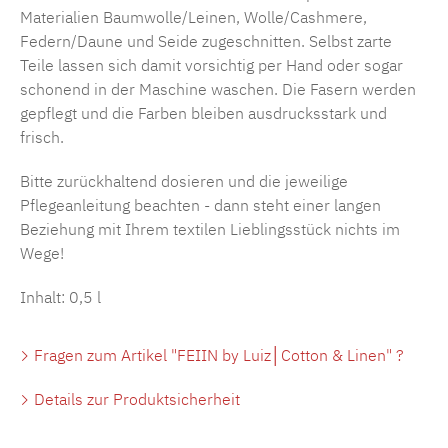
Materialien Baumwolle/Leinen, Wolle/Cashmere,
Federn/Daune und Seide zugeschnitten. Selbst zarte
Teile lassen sich damit vorsichtig per Hand oder sogar
schonend in der Maschine waschen. Die Fasern werden
gepflegt und die Farben bleiben ausdrucksstark und
frisch.
Bitte zurückhaltend dosieren und die jeweilige
Pflegeanleitung beachten - dann steht einer langen
Beziehung mit Ihrem textilen Lieblingsstück nichts im
Wege!
Inhalt: 0,5 l
Fragen zum Artikel "FEIIN by Luiz│Cotton & Linen" ?
Details zur Produktsicherheit