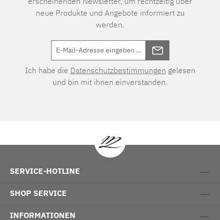
erscheinenden Newsletter, um rechtzeitig über
neue Produkte und Angebote informiert zu
werden.
Ich habe die
Datenschutzbestimmungen
gelesen
und bin mit ihnen einverstanden.
SERVICE-HOTLINE
SHOP SERVICE
INFORMATIONEN