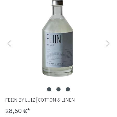
FEIIN BY LUIZ│COTTON & LINEN
28,50 €*