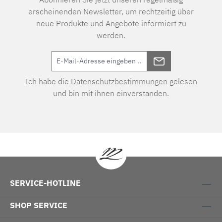
erscheinenden Newsletter, um rechtzeitig über
neue Produkte und Angebote informiert zu
werden.
Ich habe die
Datenschutzbestimmungen
gelesen
und bin mit ihnen einverstanden.
SERVICE-HOTLINE
SHOP SERVICE