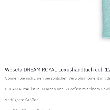
Weseta DREAM ROYAL Luxushandtuch col. 12 
Gönnen Sie sich Ihren persönlichen Verwöhnmoment mit 
DREAM ROYAL ist in 8 Farben und 5 Größen mit einem Gewic
Verfügbare Größen: