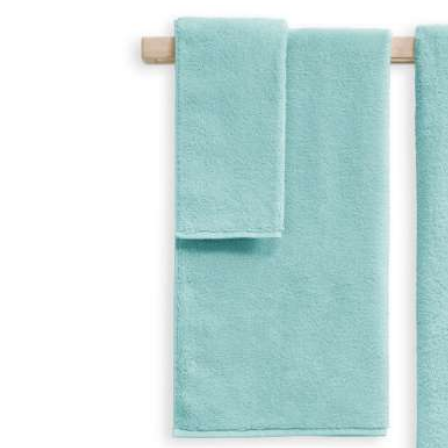
Bildergalerie überspringen