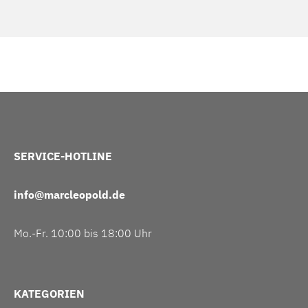
SERVICE-HOTLINE
info@marcleopold.de
Mo.-Fr. 10:00 bis 18:00 Uhr
KATEGORIEN