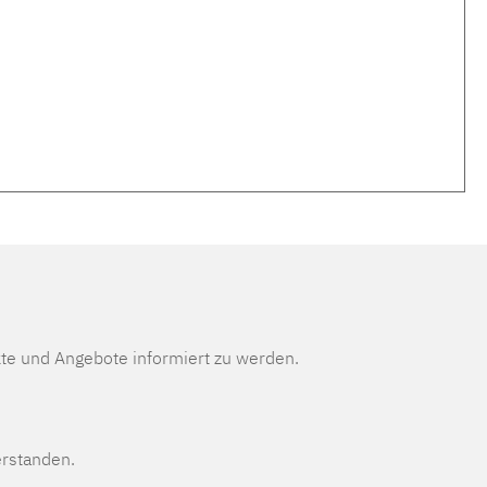
te und Angebote informiert zu werden.
erstanden.