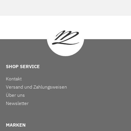
SHOP SERVICE
Kontakt
Versand und Zahlungsweisen
Über uns
Newsletter
MARKEN