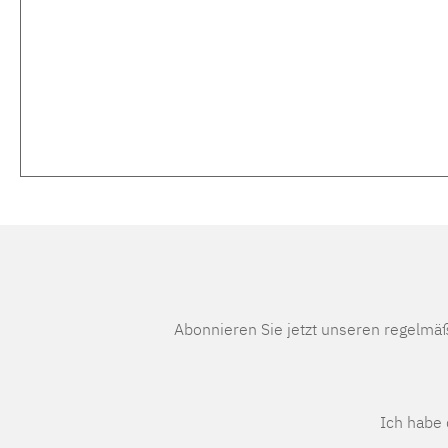
Abonnieren Sie jetzt unseren regelmä
Ich habe