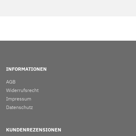
INFORMATIONEN
AGB
Widerrufsrecht
Impressum
Datenschutz
KUNDENREZENSIONEN