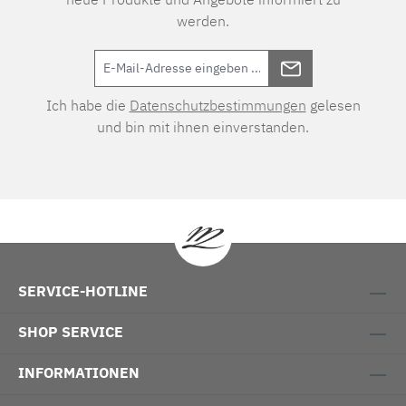
werden.
Ich habe die
Datenschutzbestimmungen
gelesen
und bin mit ihnen einverstanden.
SERVICE-HOTLINE
SHOP SERVICE
INFORMATIONEN