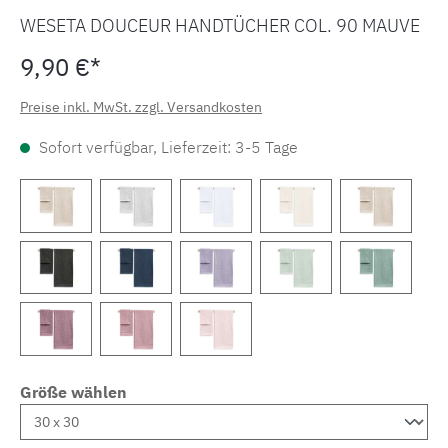
WESETA DOUCEUR HANDTÜCHER COL. 90 MAUVE
9,90 €*
Preise inkl. MwSt. zzgl. Versandkosten
Sofort verfügbar, Lieferzeit: 3-5 Tage
Größe wählen