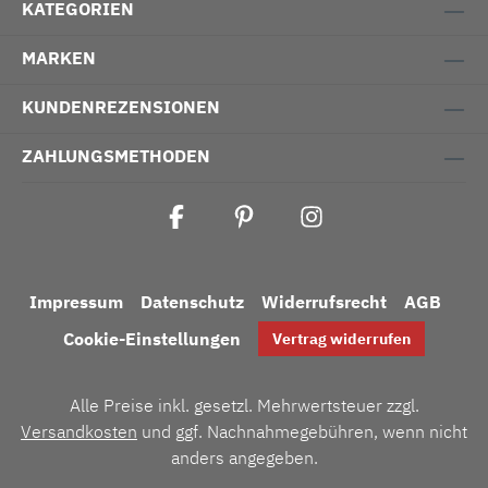
KATEGORIEN
MARKEN
KUNDENREZENSIONEN
ZAHLUNGSMETHODEN
Impressum
Datenschutz
Widerrufsrecht
AGB
Cookie-Einstellungen
Vertrag widerrufen
Alle Preise inkl. gesetzl. Mehrwertsteuer zzgl.
Versandkosten
und ggf. Nachnahmegebühren, wenn nicht
anders angegeben.