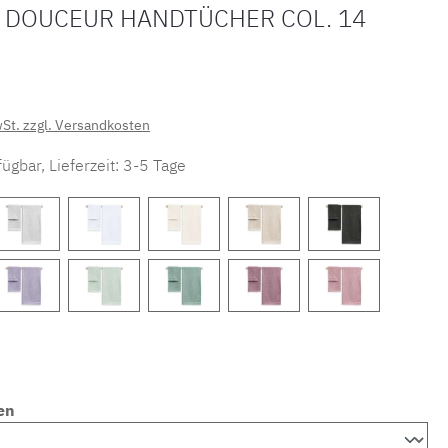
 DOUCEUR HANDTÜCHER COL. 14
wSt. zzgl. Versandkosten
ügbar, Lieferzeit: 3-5 Tage
en