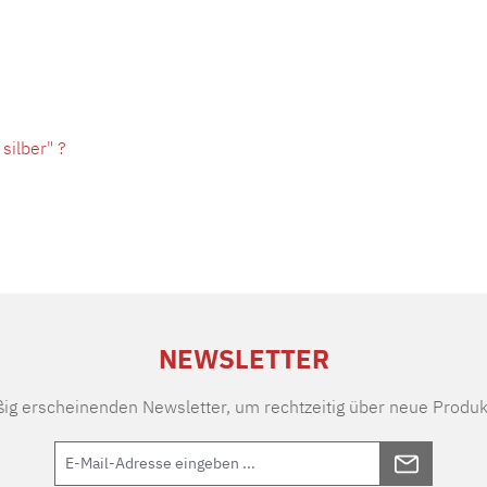
silber" ?
NEWSLETTER
ßig erscheinenden Newsletter, um rechtzeitig über neue Produk