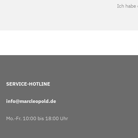
Ich habe
SERVICE-HOTLINE
info@marcleopold.de
Mo.-Fr. 10:00 bis 18:00 Uhr