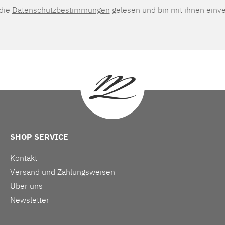
 die
Datenschutzbestimmungen
gelesen und bin mit ihnen einv
SHOP SERVICE
Kontakt
Versand und Zahlungsweisen
Über uns
Newsletter