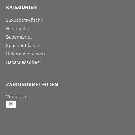
KATEGORIEN
Luxusbettwäsche
Handtücher
Bademäntel
Spannbettlaken
Dekorative Kissen
Badaccessoires
ZAHLUNGSMETHODEN
Vorkasse