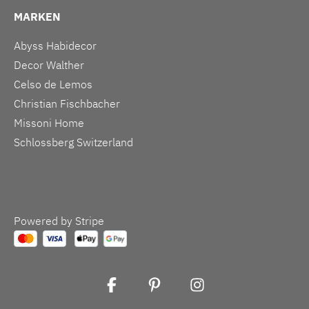
MARKEN
Abyss Habidecor
Decor Walther
Celso de Lemos
Christian Fischbacher
Missoni Home
Schlossberg Switzerland
Powered by Stripe