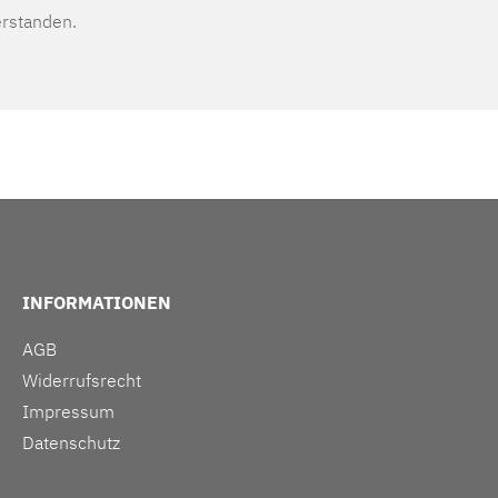
erstanden.
INFORMATIONEN
AGB
Widerrufsrecht
Impressum
Datenschutz