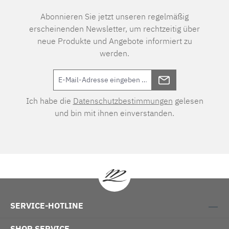
Abonnieren Sie jetzt unseren regelmäßig
erscheinenden Newsletter, um rechtzeitig über
neue Produkte und Angebote informiert zu
werden.
Ich habe die
Datenschutzbestimmungen
gelesen
und bin mit ihnen einverstanden.
SERVICE-HOTLINE
SHOP SERVICE