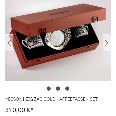
MISSONI ZIG ZAG GOLD KAFFEETASSEN SET
310,00 €*