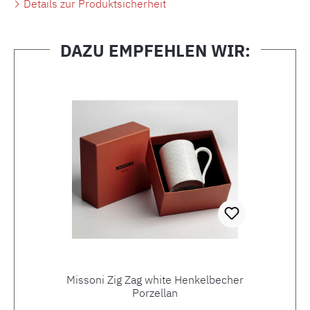
Details zur Produktsicherheit
DAZU EMPFEHLEN WIR:
Produktgalerie überspringen
Missoni Zig Zag white Henkelbecher
Porzellan