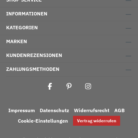
INFORMATIONEN
KATEGORIEN
MARKEN
KUNDENREZENSIONEN
ZAHLUNGSMETHODEN
Impressum
Datenschutz
Widerrufsrecht
AGB
Cookie-Einstellungen
Vertrag widerrufen