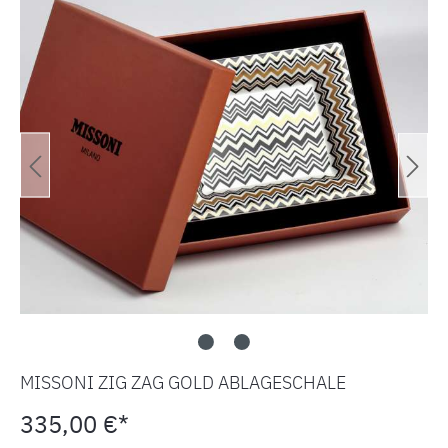
MISSONI ZIG ZAG GOLD ABLAGESCHALE
335,00 €*