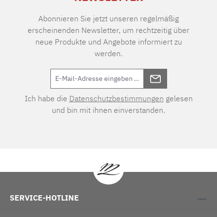
Abonnieren Sie jetzt unseren regelmäßig
erscheinenden Newsletter, um rechtzeitig über
neue Produkte und Angebote informiert zu
werden.
Ich habe die
Datenschutzbestimmungen
gelesen
und bin mit ihnen einverstanden.
SERVICE-HOTLINE