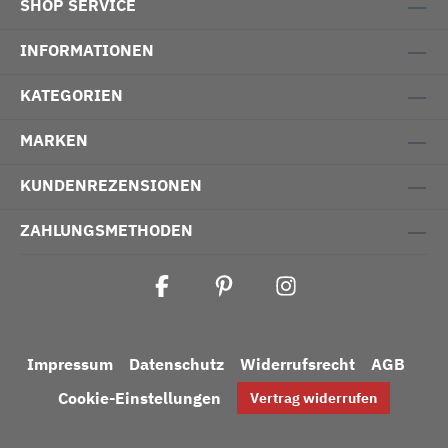
SHOP SERVICE
INFORMATIONEN
KATEGORIEN
MARKEN
KUNDENREZENSIONEN
ZAHLUNGSMETHODEN
Impressum
Datenschutz
Widerrufsrecht
AGB
Cookie-Einstellungen
Vertrag widerrufen