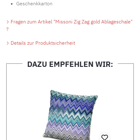
Geschenkkarton
Fragen zum Artikel "Missoni Zig Zag gold Ablageschale"
?
Details zur Produktsicherheit
DAZU EMPFEHLEN WIR:
Produktgalerie überspringen